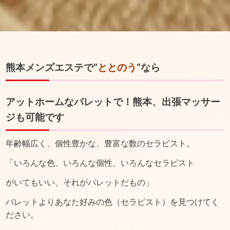
熊本メンズエステで”
ととのう
“なら
アットホームなパレットで！熊本、出張マッサー
ジも可能です
年齢幅広く、個性豊かな、豊富な数のセラピスト。
「いろんな色、いろんな個性、いろんなセラピスト
がいてもいい、それがパレットだもの」
パレットよりあなた好みの色（セラピスト）を見つけてく
ださい。