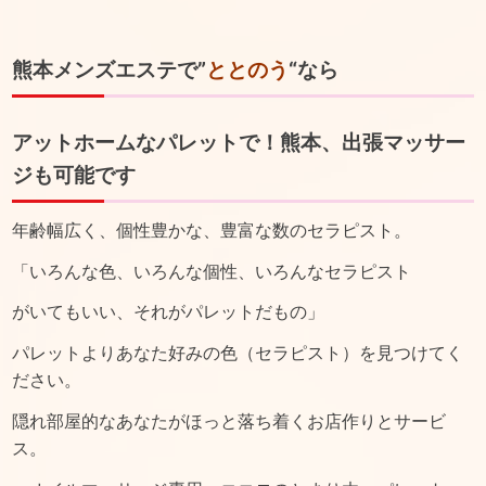
熊本メンズエステで”
ととのう
“なら
アットホームなパレットで！熊本、出張マッサー
ジも可能です
年齢幅広く、個性豊かな、豊富な数のセラピスト。
「いろんな色、いろんな個性、いろんなセラピスト
がいてもいい、それがパレットだもの」
パレットよりあなた好みの色（セラピスト）を見つけてく
ださい。
隠れ部屋的なあなたがほっと落ち着くお店作りとサービ
ス。