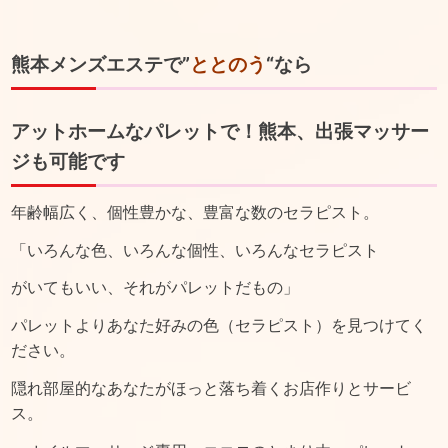
熊本メンズエステで”
ととのう
“なら
アットホームなパレットで！熊本、出張マッサー
ジも可能です
年齢幅広く、個性豊かな、豊富な数のセラピスト。
「いろんな色、いろんな個性、いろんなセラピスト
がいてもいい、それがパレットだもの」
パレットよりあなた好みの色（セラピスト）を見つけてく
ださい。
隠れ部屋的なあなたがほっと落ち着くお店作りとサービ
ス。