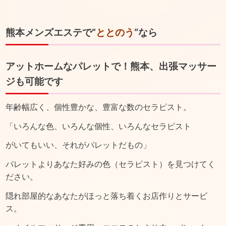
熊本メンズエステで”
ととのう
“なら
アットホームなパレットで！熊本、出張マッサー
ジも可能です
年齢幅広く、個性豊かな、豊富な数のセラピスト。
「いろんな色、いろんな個性、いろんなセラピスト
がいてもいい、それがパレットだもの」
パレットよりあなた好みの色（セラピスト）を見つけてく
ださい。
隠れ部屋的なあなたがほっと落ち着くお店作りとサービ
ス。