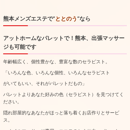
熊本メンズエステで”
ととのう
“なら
アットホームなパレットで！熊本、出張マッサー
ジも可能です
年齢幅広く、個性豊かな、豊富な数のセラピスト。
「いろんな色、いろんな個性、いろんなセラピスト
がいてもいい、それがパレットだもの」
パレットよりあなた好みの色（セラピスト）を見つけてく
ださい。
隠れ部屋的なあなたがほっと落ち着くお店作りとサービ
ス。