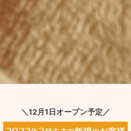
＼12月1日オープン予定／