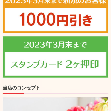
当店のコンセプト