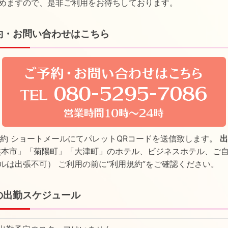
めますので、是非ご利用をお待ちしております。
約・お問い合わせはこちら
E予約 ショートメールにてパレットQRコードを送信致します。
出
本市」「菊陽町」「大津町」のホテル、ビジネスホテル、ご
ルは出張不可） ご利用の前に
“利用規約”
をご確認ください。
の出勤スケジュール