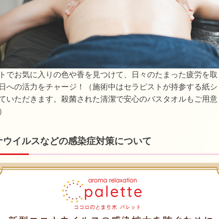
トでお気に入りの色や香を見つけて、日々のたまった疲労を取
日への活力をチャージ！（施術中はセラピストが持参する紙シ
ていただきます。殺菌された清潔で安心のバスタオルもご用意
）
ナウイルスなどの感染症対策について