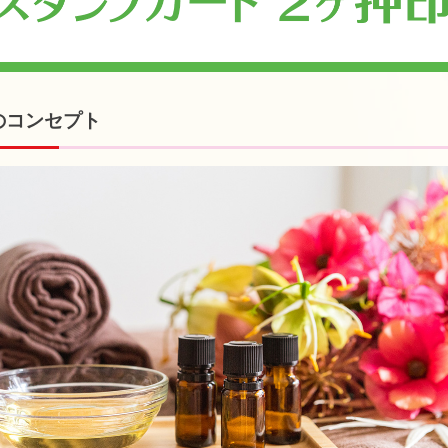
のコンセプト