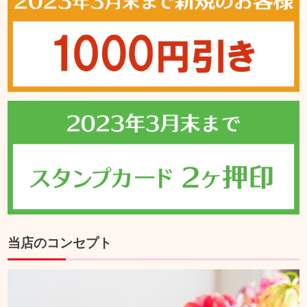
当店のコンセプト