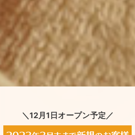
＼12月1日オープン予定／