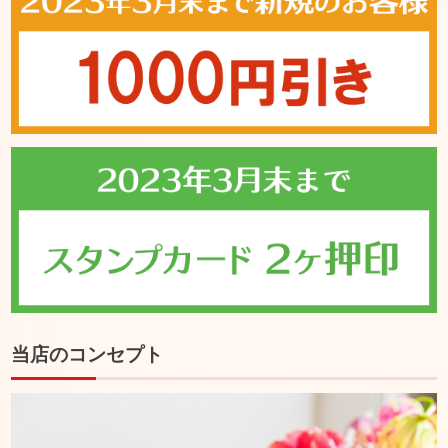
当店のコンセプト