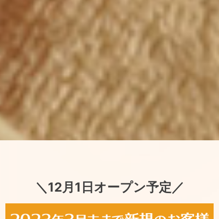
＼12月1日オープン予定／