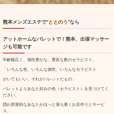
熊本メンズエステで”
ととのう
“なら
アットホームなパレットで！熊本、出張マッサー
ジも可能です
年齢幅広く、個性豊かな、豊富な数のセラピスト。
「いろんな色、いろんな個性、いろんなセラピスト
がいてもいい、それがパレットだもの」
パレットよりあなた好みの色（セラピスト）を見つけてく
ださい。
隠れ部屋的なあなたがほっと落ち着くお店作りとサービ
ス。