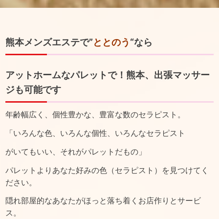
熊本メンズエステで”
ととのう
“なら
アットホームなパレットで！熊本、出張マッサー
ジも可能です
年齢幅広く、個性豊かな、豊富な数のセラピスト。
「いろんな色、いろんな個性、いろんなセラピスト
がいてもいい、それがパレットだもの」
パレットよりあなた好みの色（セラピスト）を見つけてく
ださい。
隠れ部屋的なあなたがほっと落ち着くお店作りとサービ
ス。