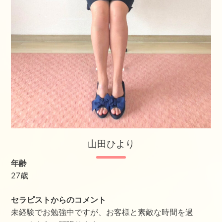
山田ひより
年齢
27歳
セラピストからのコメント
未経験でお勉強中ですが、お客様と素敵な時間を過