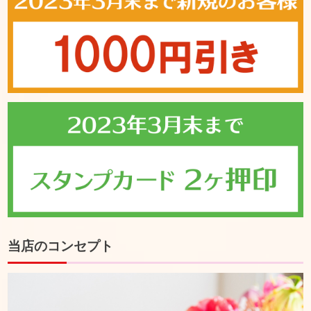
当店のコンセプト