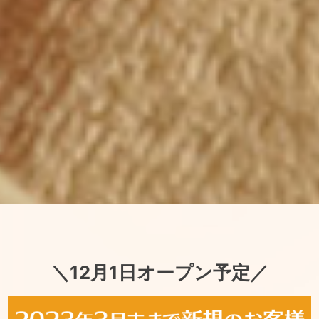
＼12月1日オープン予定／