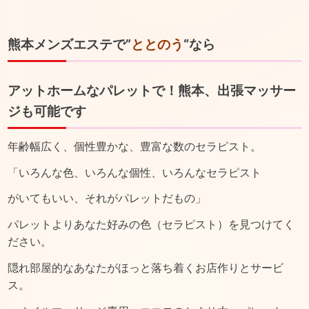
熊本メンズエステで”
ととのう
“なら
アットホームなパレットで！熊本、出張マッサー
ジも可能です
年齢幅広く、個性豊かな、豊富な数のセラピスト。
「いろんな色、いろんな個性、いろんなセラピスト
がいてもいい、それがパレットだもの」
パレットよりあなた好みの色（セラピスト）を見つけてく
ださい。
隠れ部屋的なあなたがほっと落ち着くお店作りとサービ
ス。