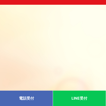
電話受付
LINE受付