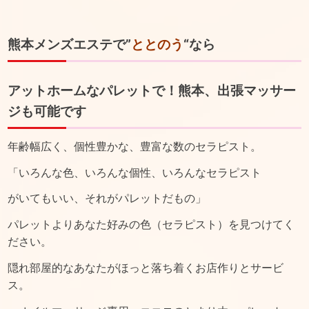
熊本メンズエステで”
ととのう
“なら
アットホームなパレットで！熊本、出張マッサー
ジも可能です
年齢幅広く、個性豊かな、豊富な数のセラピスト。
「いろんな色、いろんな個性、いろんなセラピスト
がいてもいい、それがパレットだもの」
パレットよりあなた好みの色（セラピスト）を見つけてく
ださい。
隠れ部屋的なあなたがほっと落ち着くお店作りとサービ
ス。