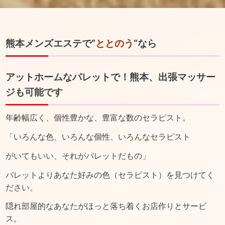
熊本メンズエステで”
ととのう
“なら
アットホームなパレットで！熊本、出張マッサー
ジも可能です
年齢幅広く、個性豊かな、豊富な数のセラピスト。
「いろんな色、いろんな個性、いろんなセラピスト
がいてもいい、それがパレットだもの」
パレットよりあなた好みの色（セラピスト）を見つけてく
ださい。
隠れ部屋的なあなたがほっと落ち着くお店作りとサービ
ス。