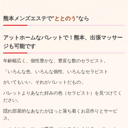
熊本メンズエステで”
ととのう
“なら
アットホームなパレットで！熊本、出張マッサー
ジも可能です
年齢幅広く、個性豊かな、豊富な数のセラピスト。
「いろんな色、いろんな個性、いろんなセラピスト
がいてもいい、それがパレットだもの」
パレットよりあなた好みの色（セラピスト）を見つけてく
ださい。
隠れ部屋的なあなたがほっと落ち着くお店作りとサービ
ス。